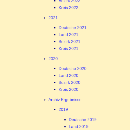
Bezirk 2022
Kreis 2022
2021
Deutsche 2021
Land 2021
Bezirk 2021
Kreis 2021
2020
Deutsche 2020
Land 2020
Bezirk 2020
Kreis 2020
Archiv Ergebnisse
2019
Deutsche 2019
Land 2019