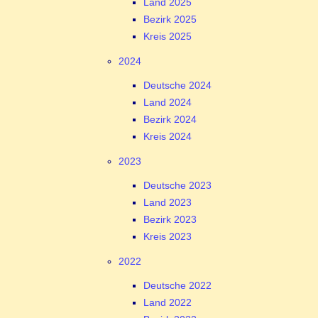
Land 2025
Bezirk 2025
Kreis 2025
2024
Deutsche 2024
Land 2024
Bezirk 2024
Kreis 2024
2023
Deutsche 2023
Land 2023
Bezirk 2023
Kreis 2023
2022
Deutsche 2022
Land 2022