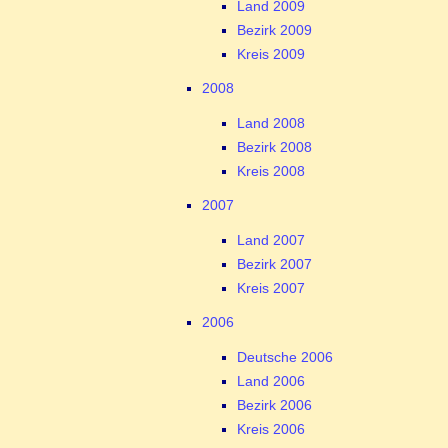
Land 2009
Bezirk 2009
Kreis 2009
2008
Land 2008
Bezirk 2008
Kreis 2008
2007
Land 2007
Bezirk 2007
Kreis 2007
2006
Deutsche 2006
Land 2006
Bezirk 2006
Kreis 2006