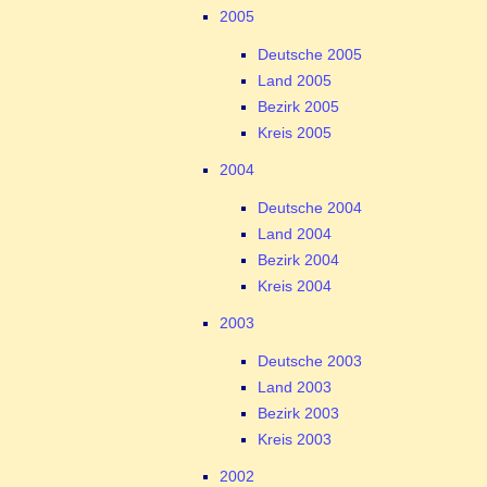
2005
Deutsche 2005
Land 2005
Bezirk 2005
Kreis 2005
2004
Deutsche 2004
Land 2004
Bezirk 2004
Kreis 2004
2003
Deutsche 2003
Land 2003
Bezirk 2003
Kreis 2003
2002