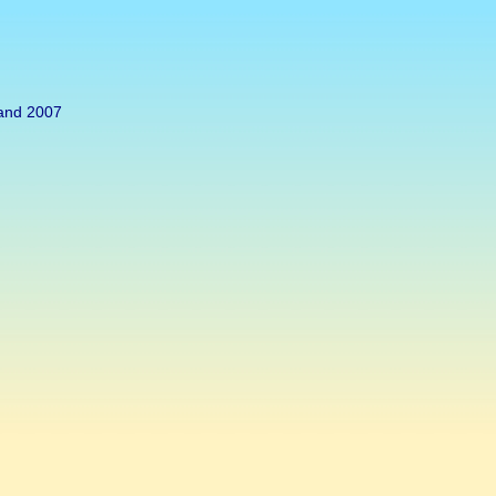
nd 2007