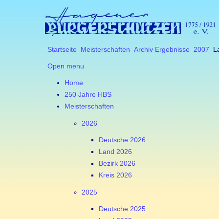
Startseite
Meisterschaften
Archiv Ergebnisse
2007
La
Open menu
Home
250 Jahre HBS
Meisterschaften
2026
Deutsche 2026
Land 2026
Bezirk 2026
Kreis 2026
2025
Deutsche 2025