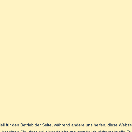
ell für den Betrieb der Seite, während andere uns helfen, diese Websi