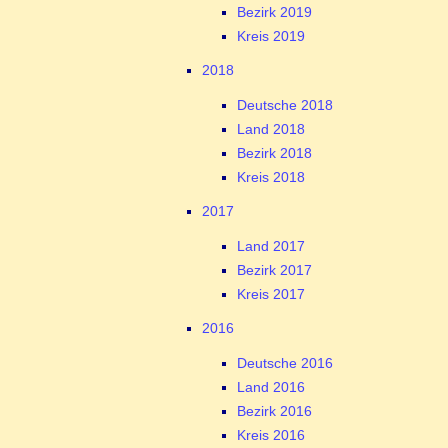
Bezirk 2019
Kreis 2019
2018
Deutsche 2018
Land 2018
Bezirk 2018
Kreis 2018
2017
Land 2017
Bezirk 2017
Kreis 2017
2016
Deutsche 2016
Land 2016
Bezirk 2016
Kreis 2016