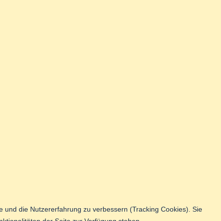
te und die Nutzererfahrung zu verbessern (Tracking Cookies). Sie