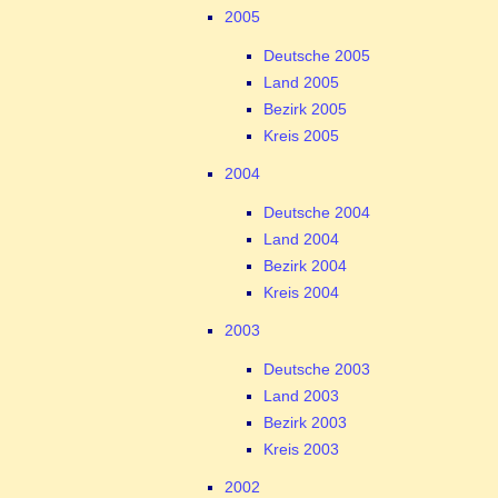
2005
Deutsche 2005
Land 2005
Bezirk 2005
Kreis 2005
2004
Deutsche 2004
Land 2004
Bezirk 2004
Kreis 2004
2003
Deutsche 2003
Land 2003
Bezirk 2003
Kreis 2003
2002