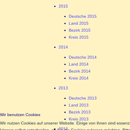
2015
Deutsche 2015
Land 2015
Bezirk 2015
Kreis 2015
2014
Deutsche 2014
Land 2014
Bezirk 2014
Kreis 2014
2013
Deutsche 2013
Land 2013
Bezirk 2013
Wir benutzen Cookies
Kreis 2013
Wir nutzen Cookies auf unserer Website. Einige von ihnen sind essenzi
2012