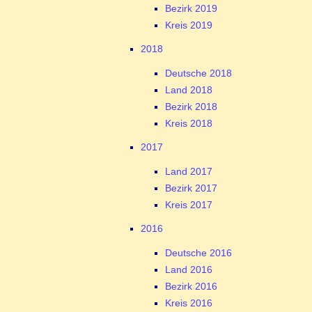
Bezirk 2019
Kreis 2019
2018
Deutsche 2018
Land 2018
Bezirk 2018
Kreis 2018
2017
Land 2017
Bezirk 2017
Kreis 2017
2016
Deutsche 2016
Land 2016
Bezirk 2016
Kreis 2016