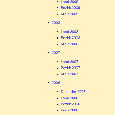
Land 2009
Bezirk 2009
Kreis 2009
2008
Land 2008
Bezirk 2008
Kreis 2008
2007
Land 2007
Bezirk 2007
Kreis 2007
2006
Deutsche 2006
Land 2006
Bezirk 2006
Kreis 2006