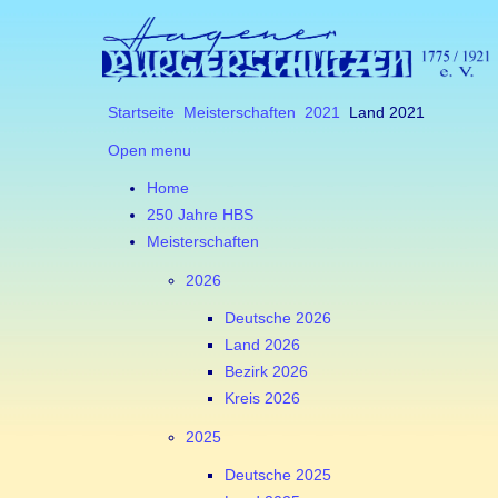
Startseite
Meisterschaften
2021
Land 2021
Open menu
Home
250 Jahre HBS
Meisterschaften
2026
Deutsche 2026
Land 2026
Bezirk 2026
Kreis 2026
2025
Deutsche 2025