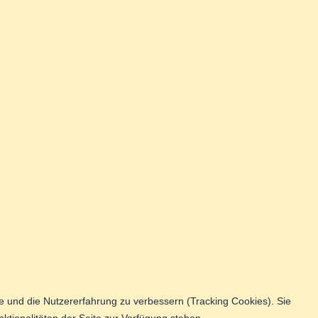
te und die Nutzererfahrung zu verbessern (Tracking Cookies). Sie