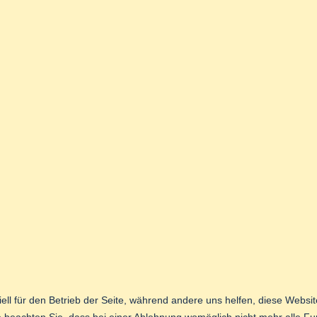
ell für den Betrieb der Seite, während andere uns helfen, diese Websi