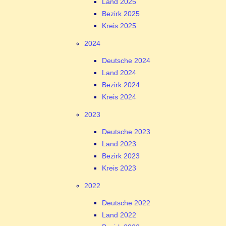
Land 2025
Bezirk 2025
Kreis 2025
2024
Deutsche 2024
Land 2024
Bezirk 2024
Kreis 2024
2023
Deutsche 2023
Land 2023
Bezirk 2023
Kreis 2023
2022
Deutsche 2022
Land 2022