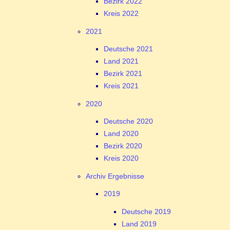
Bezirk 2022
Kreis 2022
2021
Deutsche 2021
Land 2021
Bezirk 2021
Kreis 2021
2020
Deutsche 2020
Land 2020
Bezirk 2020
Kreis 2020
Archiv Ergebnisse
2019
Deutsche 2019
Land 2019