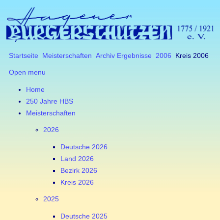
Startseite
Meisterschaften
Archiv Ergebnisse
2006
Kreis 2006
Open menu
Home
250 Jahre HBS
Meisterschaften
2026
Deutsche 2026
Land 2026
Bezirk 2026
Kreis 2026
2025
Deutsche 2025