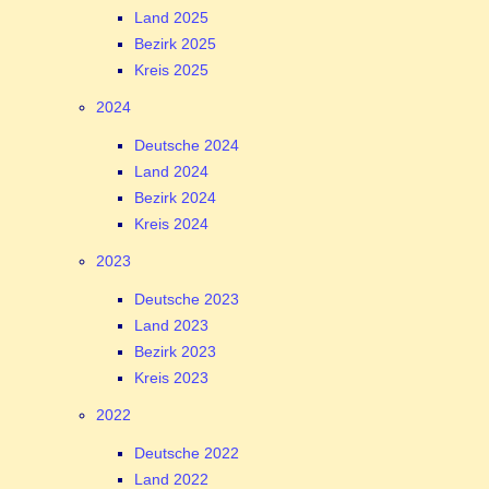
Land 2025
Bezirk 2025
Kreis 2025
2024
Deutsche 2024
Land 2024
Bezirk 2024
Kreis 2024
2023
Deutsche 2023
Land 2023
Bezirk 2023
Kreis 2023
2022
Deutsche 2022
Land 2022