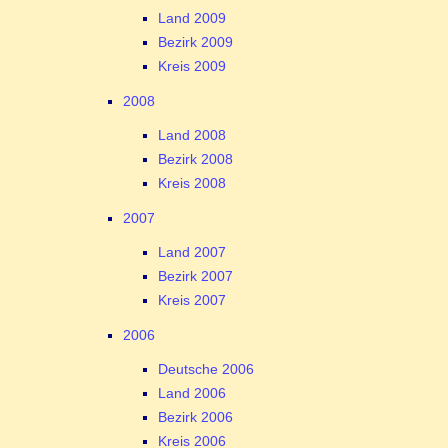
Land 2009
Bezirk 2009
Kreis 2009
2008
Land 2008
Bezirk 2008
Kreis 2008
2007
Land 2007
Bezirk 2007
Kreis 2007
2006
Deutsche 2006
Land 2006
Bezirk 2006
Kreis 2006