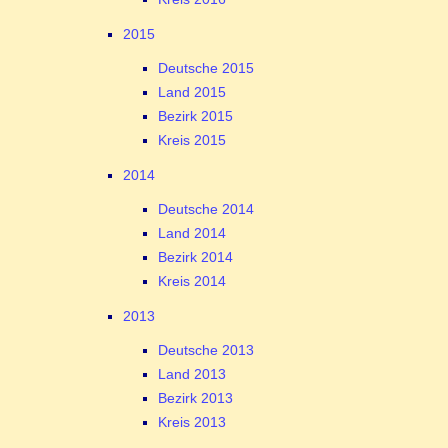
2015
Deutsche 2015
Land 2015
Bezirk 2015
Kreis 2015
2014
Deutsche 2014
Land 2014
Bezirk 2014
Kreis 2014
2013
Deutsche 2013
Land 2013
Bezirk 2013
Kreis 2013