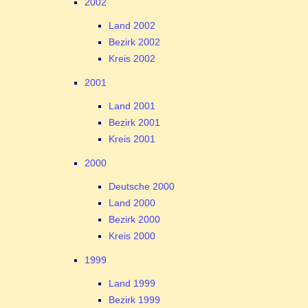
2002
Land 2002
Bezirk 2002
Kreis 2002
2001
Land 2001
Bezirk 2001
Kreis 2001
2000
Deutsche 2000
Land 2000
Bezirk 2000
Kreis 2000
1999
Land 1999
Bezirk 1999