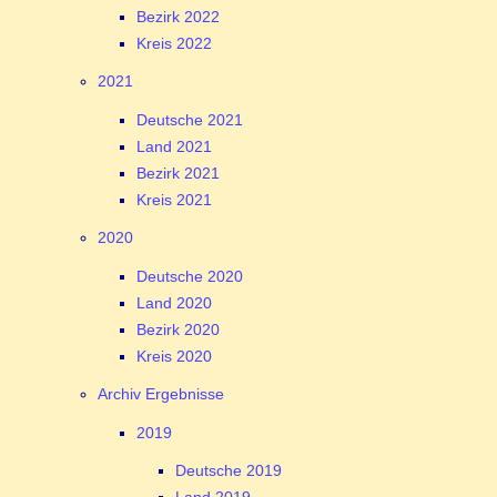
Bezirk 2022
Kreis 2022
2021
Deutsche 2021
Land 2021
Bezirk 2021
Kreis 2021
2020
Deutsche 2020
Land 2020
Bezirk 2020
Kreis 2020
Archiv Ergebnisse
2019
Deutsche 2019