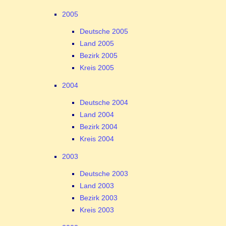
2005
Deutsche 2005
Land 2005
Bezirk 2005
Kreis 2005
2004
Deutsche 2004
Land 2004
Bezirk 2004
Kreis 2004
2003
Deutsche 2003
Land 2003
Bezirk 2003
Kreis 2003