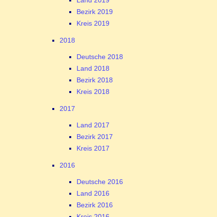
Land 2019
Bezirk 2019
Kreis 2019
2018
Deutsche 2018
Land 2018
Bezirk 2018
Kreis 2018
2017
Land 2017
Bezirk 2017
Kreis 2017
2016
Deutsche 2016
Land 2016
Bezirk 2016
Kreis 2016