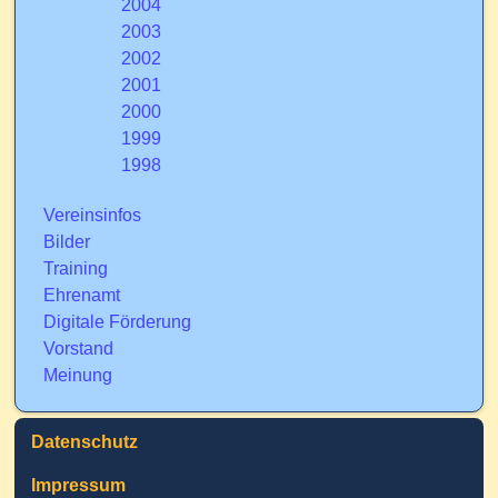
2004
2003
2002
2001
2000
1999
1998
Vereinsinfos
Bilder
Training
Ehrenamt
Digitale Förderung
Vorstand
Meinung
Datenschutz
Impressum