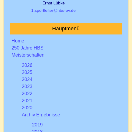
Ernst Lübke
1.sportleiter@hbs-ev.de
Hauptmenü
Home
250 Jahre HBS
Meisterschaften
2026
2025
2024
2023
2022
2021
2020
Archiv Ergebnisse
2019
2018