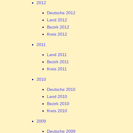
2012
Deutsche 2012
Land 2012
Bezirk 2012
Kreis 2012
2011
Land 2011
Bezirk 2011
Kreis 2011
2010
Deutsche 2010
Land 2010
Bezirk 2010
Kreis 2010
2009
Deutsche 2009