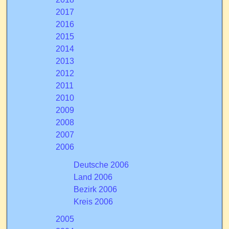
2017
2016
2015
2014
2013
2012
2011
2010
2009
2008
2007
2006
Deutsche 2006
Land 2006
Bezirk 2006
Kreis 2006
2005