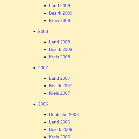
Land 2009
Bezirk 2009
Kreis 2009
2008
Land 2008
Bezirk 2008
Kreis 2008
2007
Land 2007
Bezirk 2007
Kreis 2007
2006
Deutsche 2006
Land 2006
Bezirk 2006
Kreis 2006