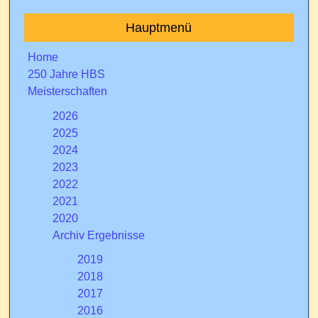
Hauptmenü
Home
250 Jahre HBS
Meisterschaften
2026
2025
2024
2023
2022
2021
2020
Archiv Ergebnisse
2019
2018
2017
2016