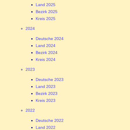
Land 2025
Bezirk 2025
Kreis 2025
2024
Deutsche 2024
Land 2024
Bezirk 2024
Kreis 2024
2023
Deutsche 2023
Land 2023
Bezirk 2023
Kreis 2023
2022
Deutsche 2022
Land 2022