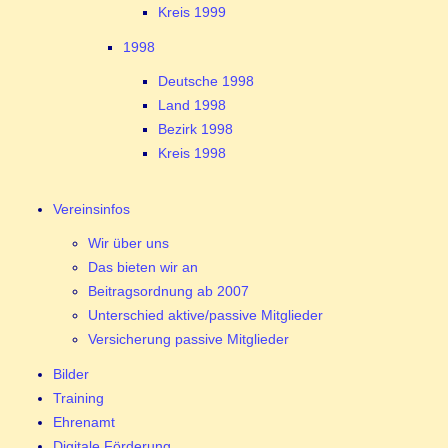
Kreis 1999
1998
Deutsche 1998
Land 1998
Bezirk 1998
Kreis 1998
Vereinsinfos
Wir über uns
Das bieten wir an
Beitragsordnung ab 2007
Unterschied aktive/passive Mitglieder
Versicherung passive Mitglieder
Bilder
Training
Ehrenamt
Digitale Förderung