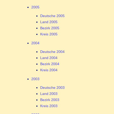
2005
Deutsche 2005
Land 2005
Bezirk 2005
Kreis 2005
2004
Deutsche 2004
Land 2004
Bezirk 2004
Kreis 2004
2003
Deutsche 2003
Land 2003
Bezirk 2003
Kreis 2003