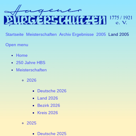
Startseite
Meisterschaften
Archiv Ergebnisse
2005
Land 2005
Open menu
Home
250 Jahre HBS
Meisterschaften
2026
Deutsche 2026
Land 2026
Bezirk 2026
Kreis 2026
2025
Deutsche 2025