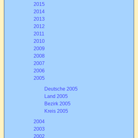
2015
2014
2013
2012
2011
2010
2009
2008
2007
2006
2005
Deutsche 2005
Land 2005
Bezirk 2005
Kreis 2005
2004
2003
2002