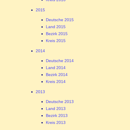
2015
Deutsche 2015
Land 2015
Bezirk 2015
Kreis 2015
2014
Deutsche 2014
Land 2014
Bezirk 2014
Kreis 2014
2013
Deutsche 2013
Land 2013
Bezirk 2013
Kreis 2013