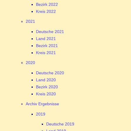
Bezirk 2022
Kreis 2022
2021
Deutsche 2021
Land 2021
Bezirk 2021
Kreis 2021
2020
Deutsche 2020
Land 2020
Bezirk 2020
Kreis 2020
Archiv Ergebnisse
2019
Deutsche 2019