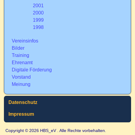
2001
2000
1999
1998
Vereinsinfos
Bilder
Training
Ehrenamt
Digitale Förderung
Vorstand
Meinung
Datenschutz
Impressum
Copyright © 2026 HBS_eV . Alle Rechte vorbehalten.