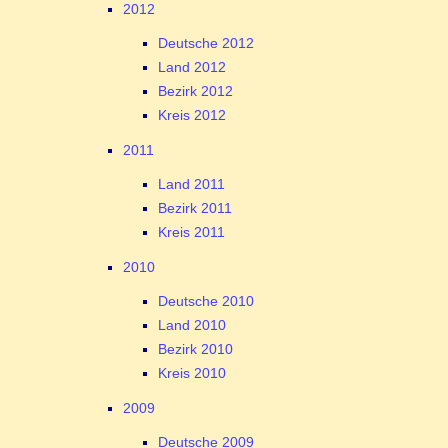
2012
Deutsche 2012
Land 2012
Bezirk 2012
Kreis 2012
2011
Land 2011
Bezirk 2011
Kreis 2011
2010
Deutsche 2010
Land 2010
Bezirk 2010
Kreis 2010
2009
Deutsche 2009