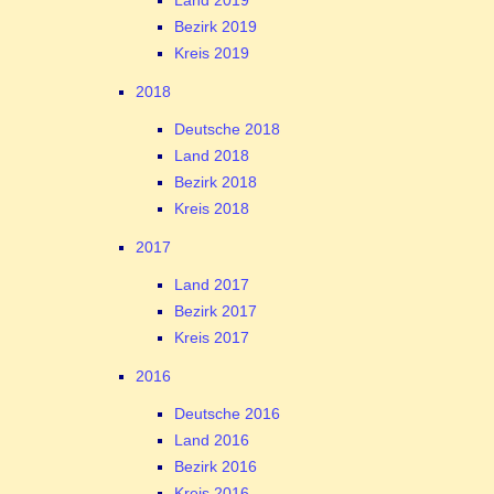
Land 2019
Bezirk 2019
Kreis 2019
2018
Deutsche 2018
Land 2018
Bezirk 2018
Kreis 2018
2017
Land 2017
Bezirk 2017
Kreis 2017
2016
Deutsche 2016
Land 2016
Bezirk 2016
Kreis 2016