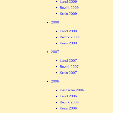
Land 2009
Bezirk 2009
Kreis 2009
2008
Land 2008
Bezirk 2008
Kreis 2008
2007
Land 2007
Bezirk 2007
Kreis 2007
2006
Deutsche 2006
Land 2006
Bezirk 2006
Kreis 2006