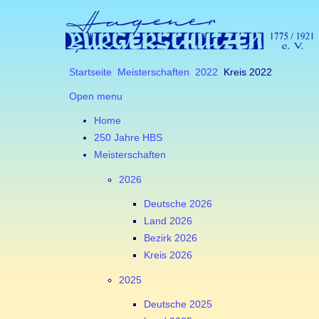
Startseite
Meisterschaften
2022
Kreis 2022
Open menu
Home
250 Jahre HBS
Meisterschaften
2026
Deutsche 2026
Land 2026
Bezirk 2026
Kreis 2026
2025
Deutsche 2025