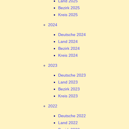
Land 2025
Bezirk 2025
Kreis 2025
2024
Deutsche 2024
Land 2024
Bezirk 2024
Kreis 2024
2023
Deutsche 2023
Land 2023
Bezirk 2023
Kreis 2023
2022
Deutsche 2022
Land 2022