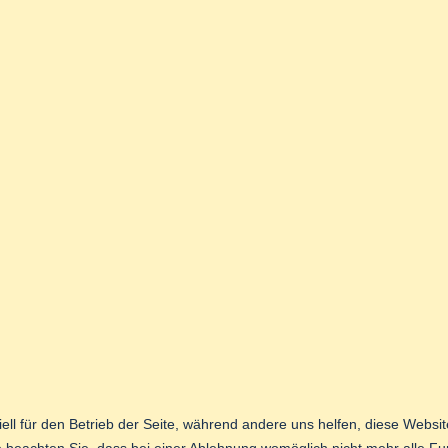
ell für den Betrieb der Seite, während andere uns helfen, diese Websi