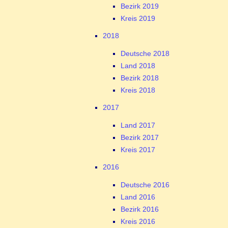
Bezirk 2019
Kreis 2019
2018
Deutsche 2018
Land 2018
Bezirk 2018
Kreis 2018
2017
Land 2017
Bezirk 2017
Kreis 2017
2016
Deutsche 2016
Land 2016
Bezirk 2016
Kreis 2016