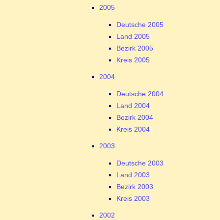
2005
Deutsche 2005
Land 2005
Bezirk 2005
Kreis 2005
2004
Deutsche 2004
Land 2004
Bezirk 2004
Kreis 2004
2003
Deutsche 2003
Land 2003
Bezirk 2003
Kreis 2003
2002