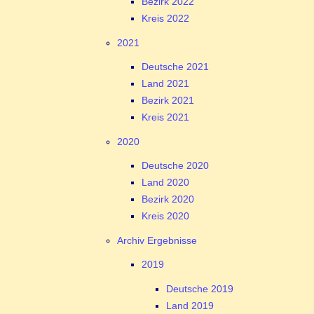
Bezirk 2022
Kreis 2022
2021
Deutsche 2021
Land 2021
Bezirk 2021
Kreis 2021
2020
Deutsche 2020
Land 2020
Bezirk 2020
Kreis 2020
Archiv Ergebnisse
2019
Deutsche 2019
Land 2019