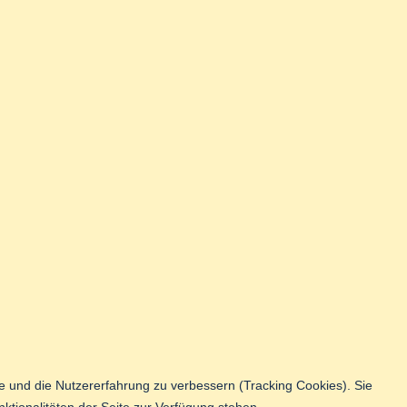
te und die Nutzererfahrung zu verbessern (Tracking Cookies). Sie