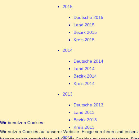
2015
Deutsche 2015
Land 2015
Bezirk 2015
Kreis 2015
2014
Deutsche 2014
Land 2014
Bezirk 2014
Kreis 2014
2013
Deutsche 2013
Land 2013
Bezirk 2013
Wir benutzen Cookies
Kreis 2013
Wir nutzen Cookies auf unserer Website. Einige von ihnen sind essenzi
2012